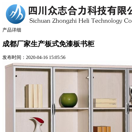
产品详细
成都厂家生产板式免漆板书柜
发布时间：2020-04-16 15:05:56