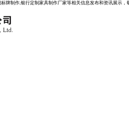
识标牌制作,银行定制家具制作厂家等相关信息发布和资讯展示，