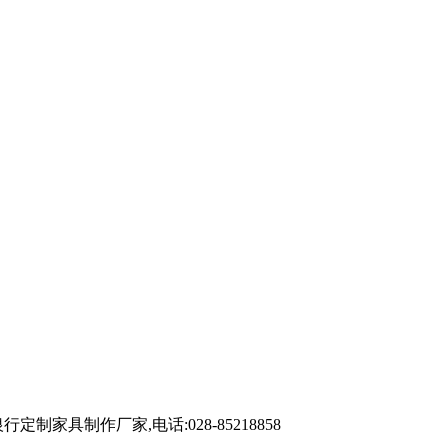
制作厂家,电话:028-85218858