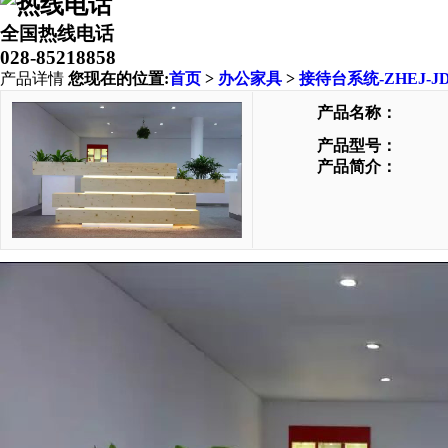
全国热线电话
028-85218858
产品详情
您现在的位置:
首页
>
办公家具
>
接待台系统-ZHEJ-JD
产品名称：
产品型号：
产品简介：