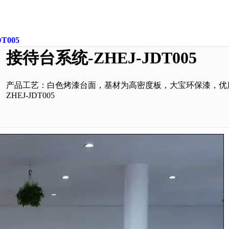
T005
接待台系统-ZHEJ-JDT005
产品工艺：白色烤漆台面，基材为高密度板，大宝环保漆，优质
ZHEJ-JDT005