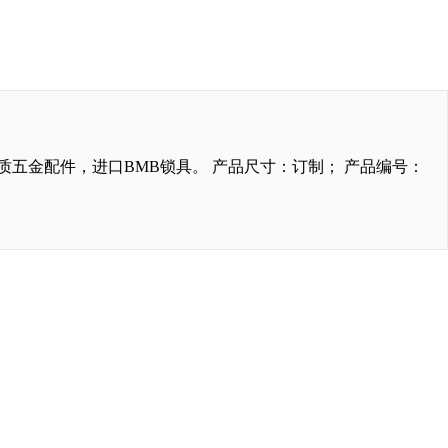
五金配件，进口BMB锁具。 产品尺寸：订制； 产品编号：