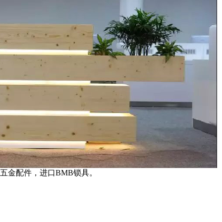
五金配件，进口BMB锁具。