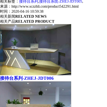
相关标签：
接待台系列
,
接待台系统-ZHEJ-JDT005
,
来源：http://www.sczzhli.com/product542291.html
时间：2020-04-16 10:59:38
相关新闻
RELATED NEWS
相关产品
RELATED PRODUCT
接待台系列-ZHEJ-JDT006