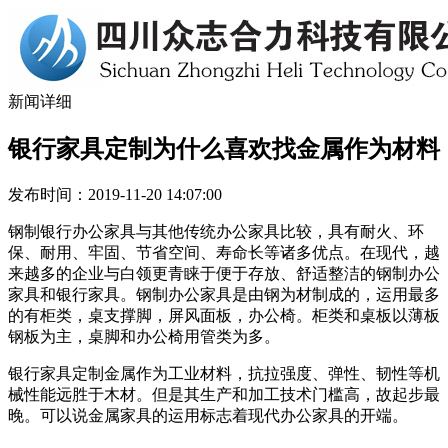
新闻详细
银行家具定制为什么喜欢找金属作为材料
发布时间：2019-11-20 14:07:00
钢制银行办公家具与其他传统办公家具比较，具有耐火、环
保、耐用、牢固、节省空间、寿命长等诸多优点。在现代，越
来越多的企业与白领更青睐于便于存放、舒适整洁的钢制办公
家具和银行家具。钢制办公家具是由钢为材制成的，运用最多
的有柜类，桌支撑脚，屏风面板，办公椅。柜类和桌板以薄板
钢板为主，桌脚和办公椅用管类为多。
银行家具定制金属作为工业材料，抗拉强度、弹性、韧性等机
械性能远胜于木材。但是其生产和加工技术门槛高，故起步最
晚。可以说金属家具的运用标志着现代办公家具的开端。